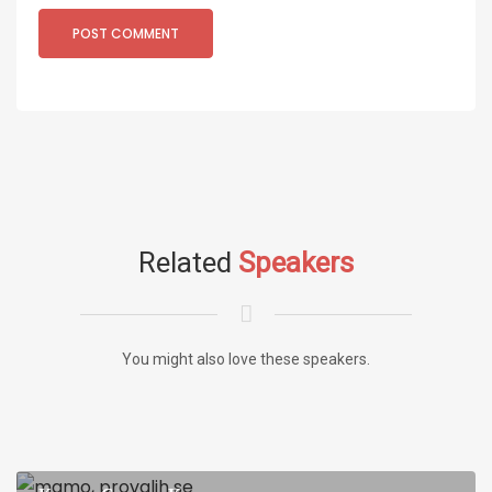
Related
Speakers
You might also love these speakers.