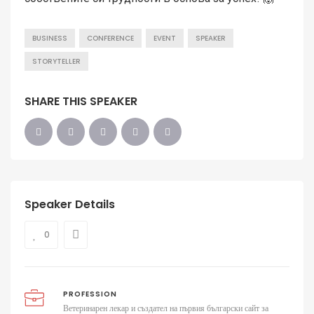
BUSINESS
CONFERENCE
EVENT
SPEAKER
STORYTELLER
SHARE THIS SPEAKER
Speaker Details
0
PROFESSION
Ветеринарен лекар и създател на първия български сайт за