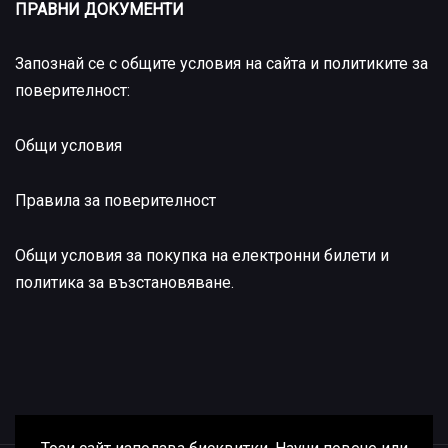
ПРАВНИ ДОКУМЕНТИ
Запознай се с общите условия на сайта и политиките за
поверителност:
Общи условия
Правила за поверителност
Общи условия за покупка на електронни билети и
политика за възстановяване
.