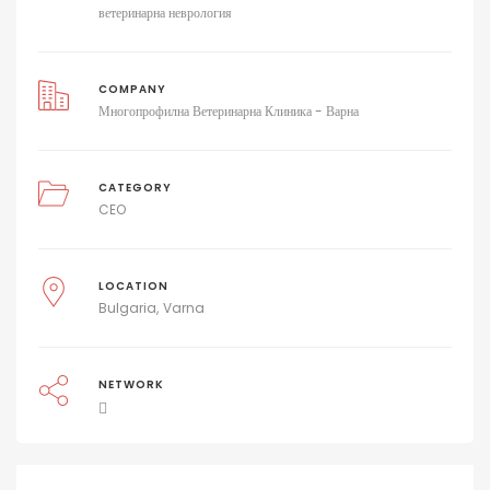
ветеринарна неврология
COMPANY
Многопрофилна Ветеринарна Клиника - Варна
CATEGORY
CEO
LOCATION
Bulgaria
Varna
NETWORK