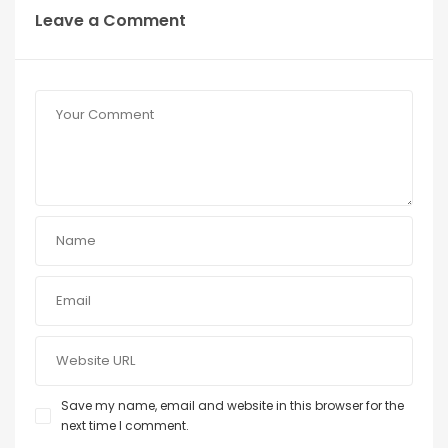
Leave a Comment
Save my name, email and website in this browser for the
next time I comment.