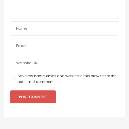
Save my name, email and website in this browser for the
next time I comment.