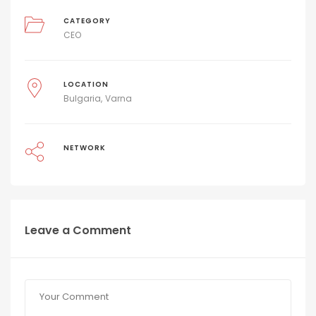
CATEGORY
CEO
LOCATION
Bulgaria
Varna
NETWORK
Leave a Comment