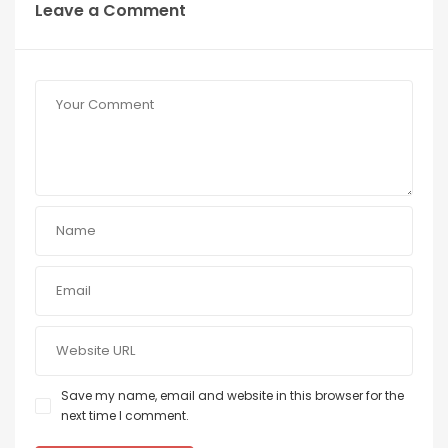
Leave a Comment
Save my name, email and website in this browser for the
next time I comment.