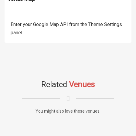
Enter your Google Map API from the Theme Settings
panel.
Related
Venues
You might also love these venues.