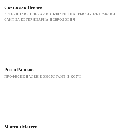
Светослав Пенчев
ВЕТЕРИНАРЕН ЛЕКАР И СЪЗДАТЕЛ НА ПЪРВИЯ БЪЛГАРСКИ
САЙТ ЗА ВЕТЕРИНАРНА НЕВРОЛОГИЯ
Росен Рашков
ПРОФЕСИОНАЛЕН КОНСУЛТАНТ И КОУЧ
Мартин Матеев