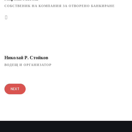
СОБСТВЕНИК НА КОМПАНИЯ ЗА ОТВОРЕНО БАНКИРАНЕ
Николай Р. Стойков
ВОДЕЩ И ОРГАНИЗАТОР
NEXT