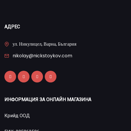
АДРЕС
ул. Никулицел, Варна, България
nikolay@nickstoykov.com
ИНФОРМАЦИЯ ЗА ОНЛАЙН МАГАЗИНА
Крийд ООД