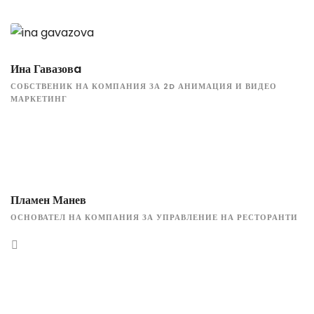
Ина Гавазовa
СОБСТВЕНИК НА КОМПАНИЯ ЗА 2D АНИМАЦИЯ И ВИДЕО
МАРКЕТИНГ
Пламен Манев
ОСНОВАТЕЛ НА КОМПАНИЯ ЗА УПРАВЛЕНИЕ НА РЕСТОРАНТИ