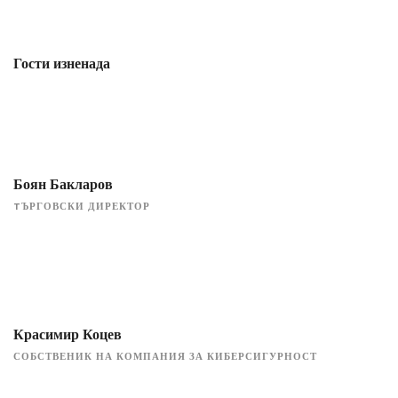
Гости изненада
Боян Бакларов
TЪРГОВСКИ ДИРЕКТОР
Красимир Коцев
СОБСТВЕНИК НА КОМПАНИЯ ЗА КИБЕРСИГУРНОСТ