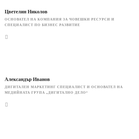
Цветелин Николов
ОСНОВАТЕЛ НА КОМПАНИЯ ЗА ЧОВЕШКИ РЕСУРСИ И
СПЕЦИАЛИСТ ПО БИЗНЕС РАЗВИТИЕ
Александър Иванов
ДИГИТАЛЕН МАРКЕТИНГ СПЕЦИАЛИСТ И ОСНОВАТЕЛ НА
МЕДИЙНАТА ГРУПА „ДИГИТАЛНО ДЕЛО“