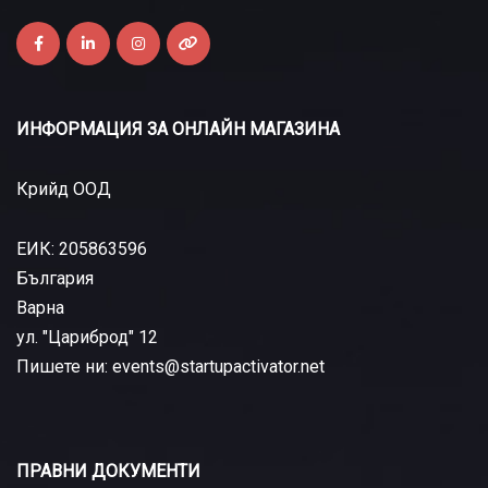
ИНФОРМАЦИЯ ЗА ОНЛАЙН МАГАЗИНА
Крийд ООД
ЕИК: 205863596
България
Варна
ул. "Цариброд" 12
Пишете ни: events@startupactivator.net
ПРАВНИ ДОКУМЕНТИ