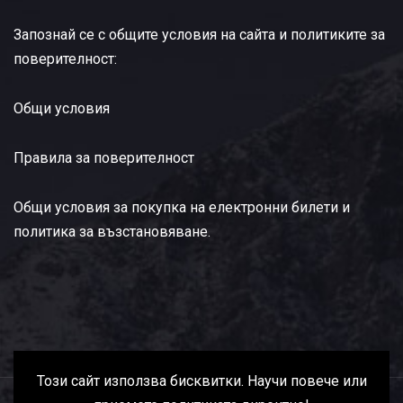
Запознай се с общите условия на сайта и политиките за
поверителност:
Общи условия
Правила за поверителност
Общи условия за покупка на електронни билети и
политика за възстановяване
.
Този сайт използва бисквитки. Научи повече или